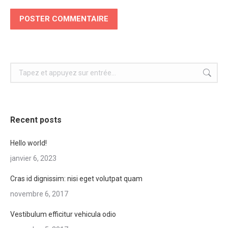
POSTER COMMENTAIRE
Recherche
:
Recent posts
Hello world!
janvier 6, 2023
Cras id dignissim: nisi eget volutpat quam
novembre 6, 2017
Vestibulum efficitur vehicula odio