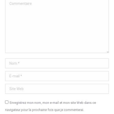
Commentaire
Nom *
E-mail *
Site Web
Enregistrez mon nom, mon e-mail et mon site Web dans ce
navigateur pour la prochaine fois que je commenterai.